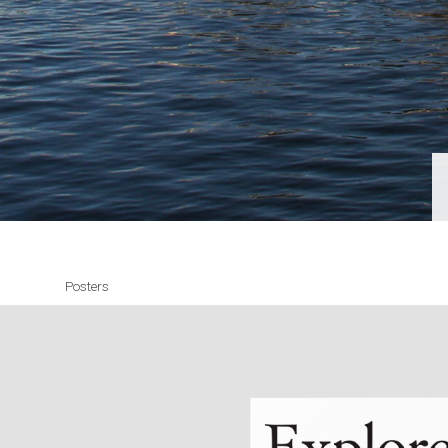
Posters