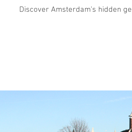
Discover Amsterdam's hidden g