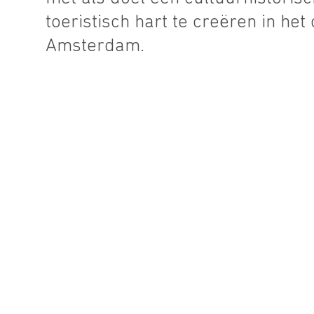
toeristisch hart te creëren in he
Amsterdam.