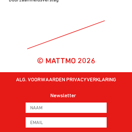
Duurzaamheidsverslag
© MATTMO 2026
ALG. VOORWAARDEN
PRIVACYVERKLARING
Newsletter