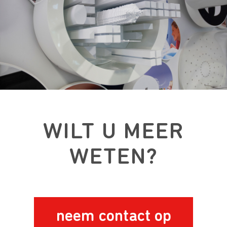
WILT U MEER
WETEN?
neem contact op