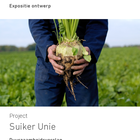
Expositie ontwerp
Project
Suiker Unie