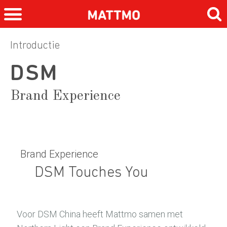
Introductie
DSM
Brand Experience
Brand Experience
DSM Touches You
Voor DSM China heeft Mattmo samen met